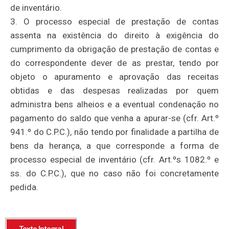
de inventário.
3. O processo especial de prestação de contas
assenta na existência do direito à exigência do
cumprimento da obrigação de prestação de contas e
do correspondente dever de as prestar, tendo por
objeto o apuramento e aprovação das receitas
obtidas e das despesas realizadas por quem
administra bens alheios e a eventual condenação no
pagamento do saldo que venha a apurar-se (cfr. Art.º
941.º do C.P.C.), não tendo por finalidade a partilha de
bens da herança, a que corresponde a forma de
processo especial de inventário (cfr. Art.ºs 1082.º e
ss. do C.P.C.), que no caso não foi concretamente
pedida.