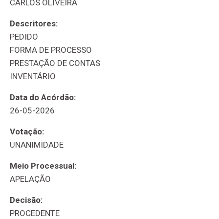
CARLOS OLIVEIRA
Descritores:
PEDIDO
FORMA DE PROCESSO
PRESTAÇÃO DE CONTAS
INVENTÁRIO
Data do Acórdão:
26-05-2026
Votação:
UNANIMIDADE
Meio Processual:
APELAÇÃO
Decisão:
PROCEDENTE