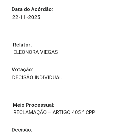
Data do Acórdão:
22-11-2025
Relator:
ELEONORA VIEGAS
Votação:
DECISÃO INDIVIDUAL
Meio Processual:
RECLAMAÇÃO – ARTIGO 405.º CPP
Decisão: