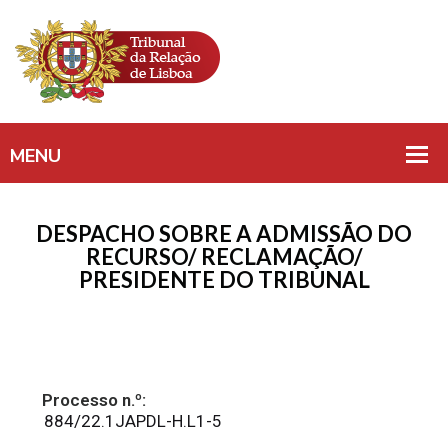
DESPACHO SOBRE A ADMISSÃO DO
RECURSO/ RECLAMAÇÃO/
PRESIDENTE DO TRIBUNAL
Processo n.º:
884/22.1JAPDL-H.L1-5