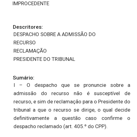
IMPROCEDENTE
Descritores:
DESPACHO SOBRE A ADMISSÃO DO
RECURSO
RECLAMAÇÃO
PRESIDENTE DO TRIBUNAL
Sumário:
I – O despacho que se pronuncie sobre a
admissão do recurso não é susceptível de
recurso, e sim de reclamação para o Presidente do
tribunal a que o recurso se dirige, o qual decide
definitivamente a questão caso confirme o
despacho reclamado (art. 405.º do CPP).