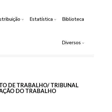
stribuição
Estatística
Biblioteca
Diversos
TO DE TRABALHO/ TRIBUNAL
TAÇÃO DO TRABALHO