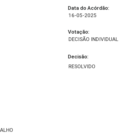
Data do Acórdão:
16-05-2025
Votação:
DECISÃO INDIVIDUAL
Decisão:
RESOLVIDO
BALHO