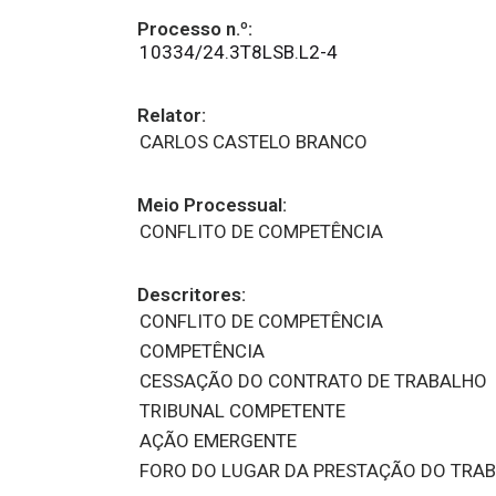
Processo n.º:
10334/24.3T8LSB.L2-4
Relator:
CARLOS CASTELO BRANCO
Meio Processual:
CONFLITO DE COMPETÊNCIA
Descritores:
CONFLITO DE COMPETÊNCIA
COMPETÊNCIA
CESSAÇÃO DO CONTRATO DE TRABALHO
TRIBUNAL COMPETENTE
AÇÃO EMERGENTE
FORO DO LUGAR DA PRESTAÇÃO DO TRA