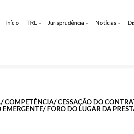
Início
TRL
Jurisprudência
Notícias
Di
/ COMPETÊNCIA/ CESSAÇÃO DO CONTRA
 EMERGENTE/ FORO DO LUGAR DA PRES