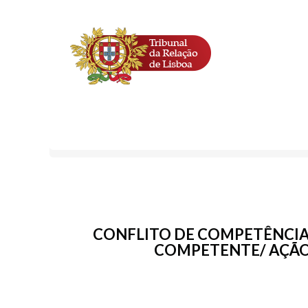
CONFLITO DE COMPETÊNCIA
COMPETENTE/ AÇÃO